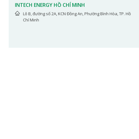
INTECH ENERGY HỒ CHÍ MINH
Lô B, đường số 2A, KCN Đồng An, Phường Bình Hòa, TP. Hồ
Chí Minh